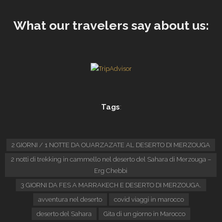
What our travelers say about us:
Tags
:
2 GIORNI / 1 NOTTE DA OUARZAZATE AL DESERTO DI MERZOUGA
2 notti di trekking in cammello nel deserto del Sahara di Merzouga –
Erg Chebbi
3 GIORNI DA FES A MARRAKECH E DESERTO DI MERZOUGA.
avventura nel deserto
covid viaggi in marocco
deserto del Sahara
Gita di un giorno in Marocco