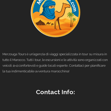
Merzouga Tours è un’agenzia di viaggi specializzata in tour su misura in
tutto il Marocco. Tutti i tour, le escursioni e le attività sono organizzati con
veicoli 4×4 confortevoli e guide locali esperte. Contattaci per pianificare
la tua indimenticabile avventura marocchina!
Contact Info: