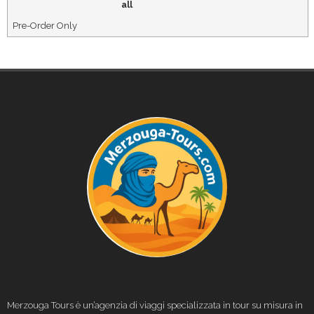
all
Pre-Order Only
Merzouga Tours è un’agenzia di viaggi specializzata in tour su misura in