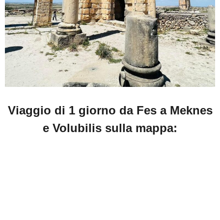
Viaggio di 1 giorno da Fes a Meknes
e Volubilis sulla mappa: