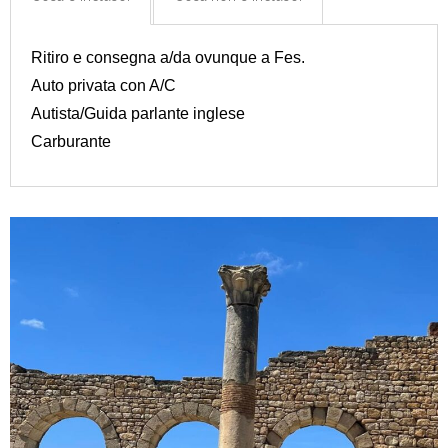
Ritiro e consegna a/da ovunque a Fes.
Auto privata con A/C
Autista/Guida parlante inglese
Carburante