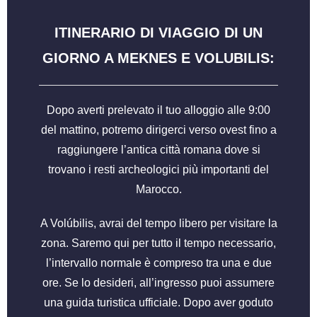
ITINERARIO DI VIAGGIO DI UN
GIORNO A MEKNES E VOLUBILIS:
Dopo averti prelevato il tuo alloggio alle 9:00
del mattino, potremo dirigerci verso ovest fino a
raggiungere l’antica città romana dove si
trovano i resti archeologici più importanti del
Marocco.
A Volúbilis, avrai del tempo libero per visitare la
zona. Saremo qui per tutto il tempo necessario,
l’intervallo normale è compreso tra una e due
ore. Se lo desideri, all’ingresso puoi assumere
una guida turistica ufficiale. Dopo aver goduto