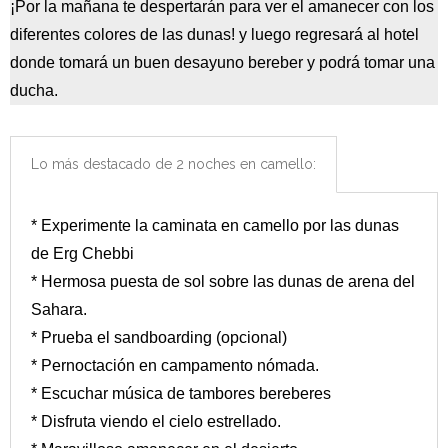
¡Por la mañana te despertarán para ver el amanecer con los
diferentes colores de las dunas! y luego regresará al hotel
donde tomará un buen desayuno bereber y podrá tomar una
ducha.
Lo más destacado de 2 noches en camello:
* Experimente la caminata en camello por las dunas
de Erg Chebbi
* Hermosa puesta de sol sobre las dunas de arena del
Sahara.
* Prueba el sandboarding (opcional)
* Pernoctación en campamento nómada.
* Escuchar música de tambores bereberes
* Disfruta viendo el cielo estrellado.