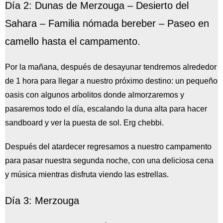
Día 2: Dunas de Merzouga – Desierto del
Sahara – Familia nómada bereber – Paseo en
camello hasta el campamento.
Por la mañana, después de desayunar tendremos alrededor
de 1 hora para llegar a nuestro próximo destino: un pequeño
oasis con algunos arbolitos donde almorzaremos y
pasaremos todo el día, escalando la duna alta para hacer
sandboard y ver la puesta de sol. Erg chebbi.
Después del atardecer regresamos a nuestro campamento
para pasar nuestra segunda noche, con una deliciosa cena
y música mientras disfruta viendo las estrellas.
Día 3: Merzouga