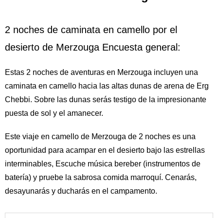
2 noches de caminata en camello por el
desierto de Merzouga Encuesta general:
Estas 2 noches de aventuras en Merzouga incluyen una
caminata en camello hacia las altas dunas de arena de
Erg
Chebbi
. Sobre las dunas serás testigo de la impresionante
puesta de sol y el amanecer.
Este viaje en
camello
de Merzouga de 2 noches es una
oportunidad para acampar en el desierto bajo las estrellas
interminables, Escuche música bereber (instrumentos de
batería) y pruebe la sabrosa comida marroquí. Cenarás,
desayunarás y ducharás en el campamento.