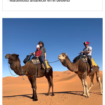
* Maravilloso amanecer en el desierto