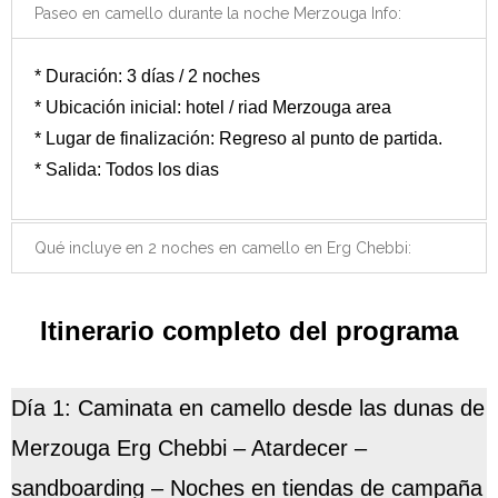
Paseo en camello durante la noche Merzouga Info:
* Duración: 3 días / 2 noches
* Ubicación inicial: hotel / riad Merzouga area
* Lugar de finalización: Regreso al punto de partida.
* Salida: Todos los dias
Qué incluye en 2 noches en camello en Erg Chebbi:
Itinerario completo del programa
Día 1: Caminata en camello desde las dunas de
Merzouga Erg Chebbi – Atardecer –
sandboarding – Noches en tiendas de campaña