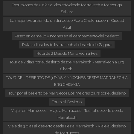
Excursiones de 2 días al desierto desde Marrakech a Merzouga
Sahara
La mejor excursión de un día desde Fez a Chefchaouen - Ciudad
Azul
Paseo en camello y noches en el campamento del desierto
Ruta 2 días desde Marrakech al desierto de Zagora
Ruta de 2 Dias de Marrakech a Fez
Tour de 2 días por el desierto desde Marrakech - Marrakech a Erg
Chebbi
TOUR DEL DESIERTO DE 3 DÍAS / 2 NOCHES DESDE MARRAKECH A
ERG CHIGAGA
Tour por el desierto de Marruecos Los mejores tours por el desierto
Tours Al Desierto
Viajar en Marruecos - Viaje a Marruecos - Tour al desierto desde
Marrakech
Viaje de 3 días al desierto desde Fez a Marrakech - Viaje al desierto
de Marruecos