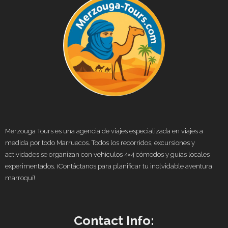
Merzouga Tours es una agencia de viajes especializada en viajes a
medida por todo Marruecos. Todos los recorridos, excursiones y
actividades se organizan con vehículos 4×4 cómodos y guías locales
experimentados. ¡Contáctanos para planificar tu inolvidable aventura
marroquí!
Contact Info: