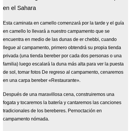
en el Sahara
Esta caminata en camello comenzará por la tarde y el guía
en camello lo llevará a nuestro campamento que se
encuentra en medio de las dunas de er chebbi, cuando
llegue al campamento, primero obtendrá su propia tienda
privada (una tienda bereber por cada dos personas o una
familia) luego escalará la duna más alta para ver la puesta
de sol, tomar fotos De regreso al campamento, cenaremos
en una carpa bereber «Restaurante».
Después de una maravillosa cena, construiremos una
fogata y tocaremos la batería y cantaremos las canciones
tradicionales de los bereberes. Pernoctación en
campamento nómada.