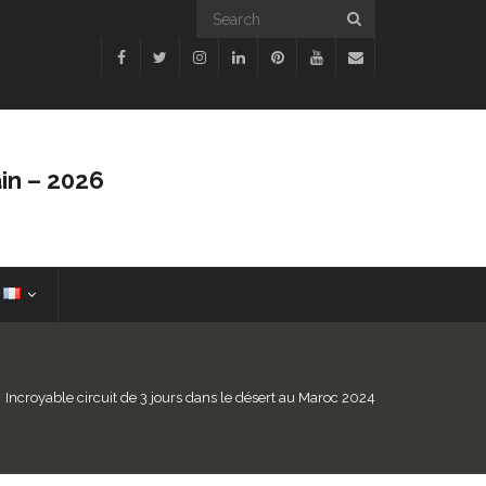
in – 2026
/
Incroyable circuit de 3 jours dans le désert au Maroc 2024